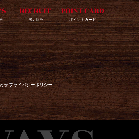
せ
求人情報
ポイントカード
わせ
プライバシーポリシー