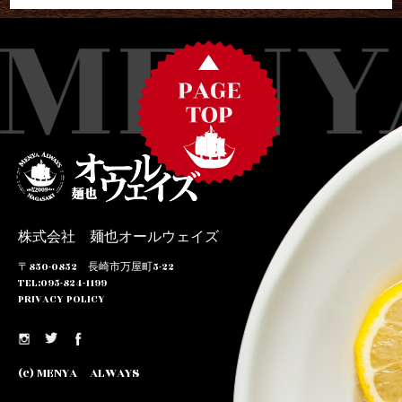
株式会社 麺也オールウェイズ
〒850-0852 長崎市万屋町5-22
TEL:095-824-1199
PRIVACY POLICY
(c) MENYA ALWAYS