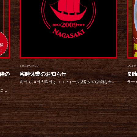
2022-09-05
2022-
催の
臨時休業のお知らせ
長崎
明日9月6日火曜日はココウォーク店以外の店舗を台風11号の接近に伴いお客様、スタッフの安全を考慮して臨...
いつも麺也オールウェイズをご愛顧いただき、誠にありがとうございます。 2020年よりネットショップで販...