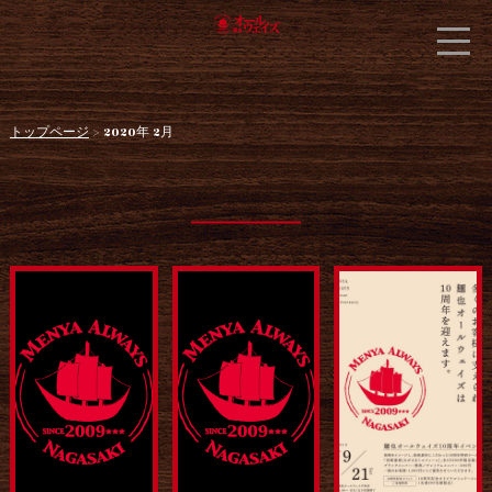
トップページ
> 2020年 2月