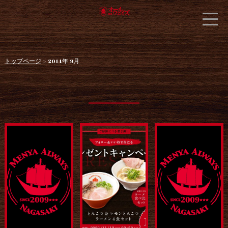
トップページ
> 2014年 9月