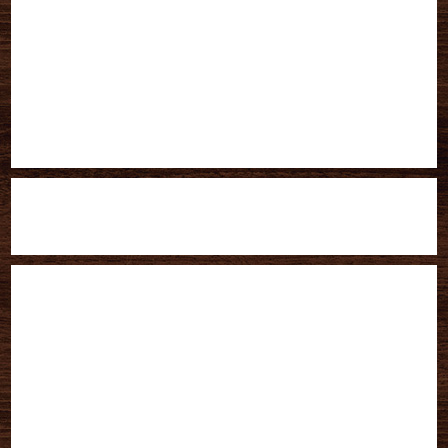
EPSON主催のセミナーに登壇しました。
2023-06-11
SNSプレゼントキャンペーン第２弾開催のお知らせ
2022-10-17
臨時休業のお知らせ
2022-09-17
SNSプレゼントキャンペーン第１弾開催のお知らせ
2022-09-09
臨時休業のお知らせ
2022-09-05
カテゴリ
お知らせ
(49)
月別アーカイブ
2023年6月
(1)
2022年10月
(1)
2022年9月
(3)
2022年6月
(1)
2022年1月
(1)