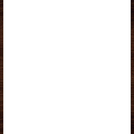
2018年5月
(1)
2018年3月
(1)
2017年7月
(2)
2016年10月
(1)
2016年7月
(1)
2016年6月
(1)
2016年5月
(1)
2016年3月
(1)
2015年5月
(1)
2015年4月
(1)
2015年3月
(2)
2015年2月
(1)
2014年10月
(2)
2014年9月
(2)