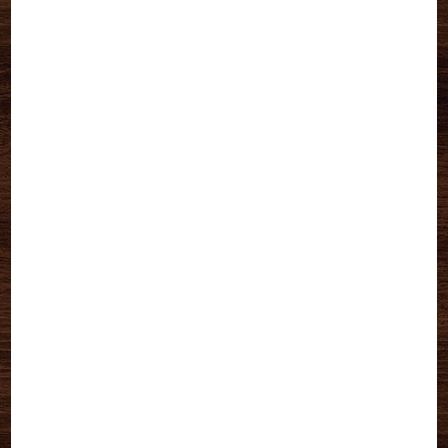
2020年8月
(1)
2020年5月
(1)
2020年4月
(5)
2020年3月
(1)
2020年2月
(2)
2020年1月
(1)
2019年12月
(1)
2019年9月
(2)
2019年6月
(1)
2019年4月
(1)
2019年2月
(1)
2018年8月
(1)
2018年7月
(2)
2018年6月
(1)